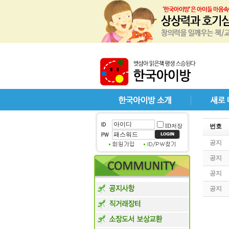
ID저장
번호
공지
공지
공지
공지