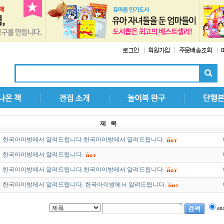
제 목
한국아이방에서 알려드립니다.한국아이방에서 알려드립니다.
한국아이방에서 알려드립니다.
한국아이방에서 알려드립니다.한국아이방에서 알려드립니다.
한국아이방에서 알려드립니다. 한국아이방에서 알려드립니다.
an